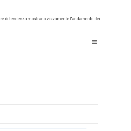
e linee di tendenza mostrano visivamente l'andamento dei