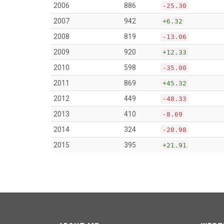
2006
886
-25.30
2007
942
+6.32
2008
819
-13.06
2009
920
+12.33
2010
598
-35.00
2011
869
+45.32
2012
449
-48.33
2013
410
-8.69
2014
324
-20.98
2015
395
+21.91