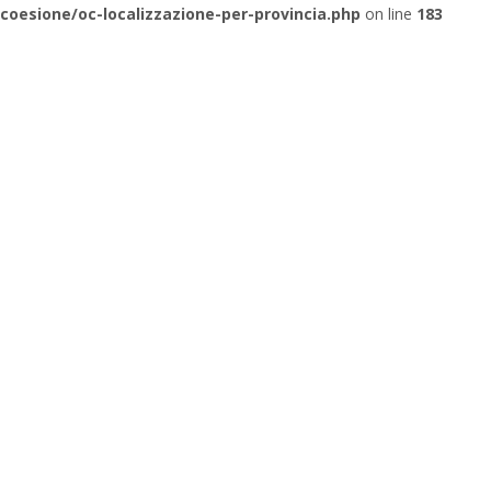
coesione/oc-localizzazione-per-provincia.php
on line
183