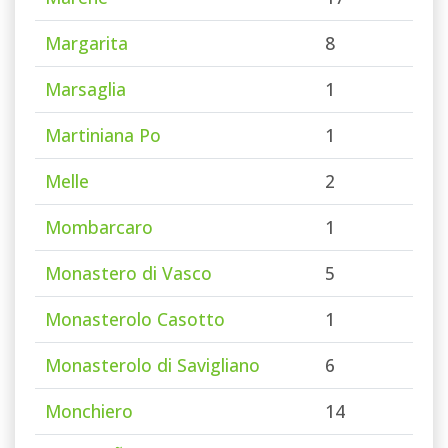
Margarita
8
Marsaglia
1
Martiniana Po
1
Melle
2
Mombarcaro
1
Monastero di Vasco
5
Monasterolo Casotto
1
Monasterolo di Savigliano
6
Monchiero
14