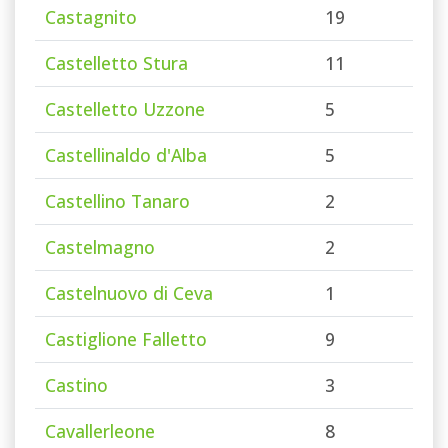
Castagnito
19
Castelletto Stura
11
Castelletto Uzzone
5
Castellinaldo d'Alba
5
Castellino Tanaro
2
Castelmagno
2
Castelnuovo di Ceva
1
Castiglione Falletto
9
Castino
3
Cavallerleone
8