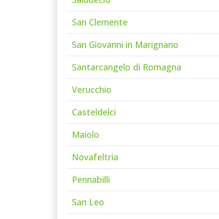
San Clemente
San Giovanni in Marignano
Santarcangelo di Romagna
Verucchio
Casteldelci
Maiolo
Novafeltria
Pennabilli
San Leo