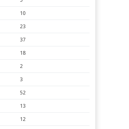
10
23
37
18
2
3
52
13
12