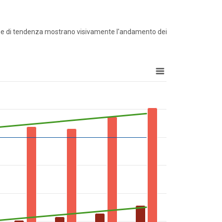
 linee di tendenza mostrano visivamente l'andamento dei