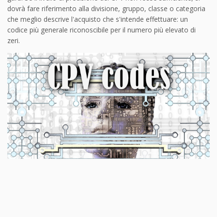
dovrà fare riferimento alla divisione, gruppo, classe o categoria
che meglio descrive l'acquisto che s'intende effettuare: un
codice più generale riconoscibile per il numero più elevato di
zeri.