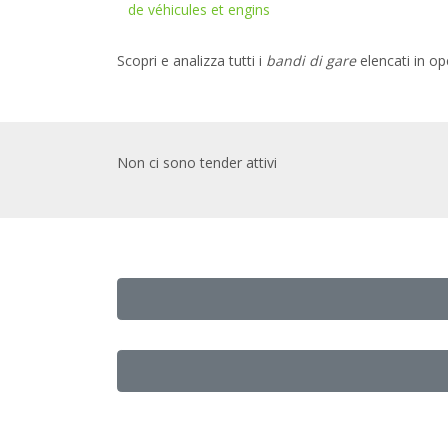
de véhicules et engins
Scopri e analizza tutti i
bandi di gare
elencati in o
Non ci sono tender attivi