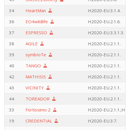
34
HeartMan
H2020-EU.3.1.4.
36
EO4wildlife
H2020-EU.2.1.6.
37
ESPRESSO
H2020-EU.3.3.1.3.
38
AGILE
H2020-EU.2.1.1.
39
symbIoTe
H2020-EU.2.1.1.
40
TANGO
H2020-EU.2.1.1.
42
MATHISIS
H2020-EU.2.1.1.
43
VICINITY
H2020-EU.2.1.1.
44
TOREADOR
H2020-EU.2.1.1.
33
Fortissimo 2
H2020-EU.2.1.1.;H20
19
CREDENTIAL
H2020-EU.3.7.