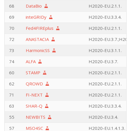
68
DataBio
H2020-EU.2.1.1.
69
inteGRIDy
H2020-EU.3.3.4.
70
Fed4FIREplus
H2020-EU.2.1.1.
72
ANASTACIA
H2020-EU.3.7.;H2020
73
HarmonicSS
H2020-EU.3.1.1.
74
ALFA
H2020-EU.3.7.
60
STAMP
H2020-EU.2.1.1.
62
QROWD
H2020-EU.2.1.1.
71
FI-NEXT
H2020-EU.2.1.1.
63
SHAR-Q
H2020-EU.3.3.4.
55
NEWBITS
H2020-EU.3.4.
57
MSO4SC
H2020-EU.1.4.1.3.