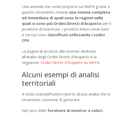
Una azienda che vuole proporsi sul MePA grazie a
questo strumento ottiene
una visione completa
ed immediata di quali sono le regioni nelle
quali ci sono più Ordini Diretti d'Acquisto
per il
prodotto di interesse. I prodotti intesi come beni
e servizi sono
classificati utilizzando i codici
CPV
.
La pagina di accesso alla sezione dedicata
all'analisi degli Ordini Diretti d'Acquisto è la
seguente:
Ordini Diretti d'Acquisto su MePA
.
Alcuni esempi di analisi
territoriali
A titolo esemplificativo riporto alcune analisi che lo
strumento consente di generare.
Nel caso delle
forniture di monitor a colori
,