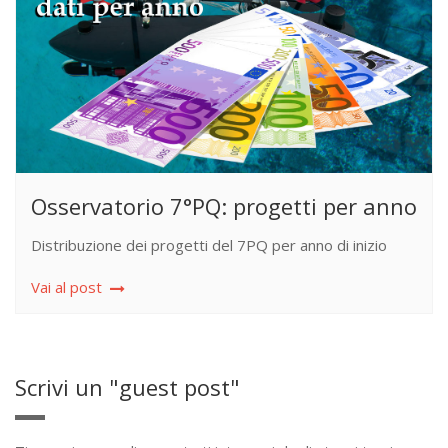
Osservatorio 7°PQ: progetti per anno
Distribuzione dei progetti del 7PQ per anno di inizio
Vai al post
Scrivi un "guest post"