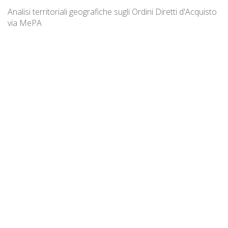
Analisi territoriali geografiche sugli Ordini Diretti d'Acquisto
via MePA