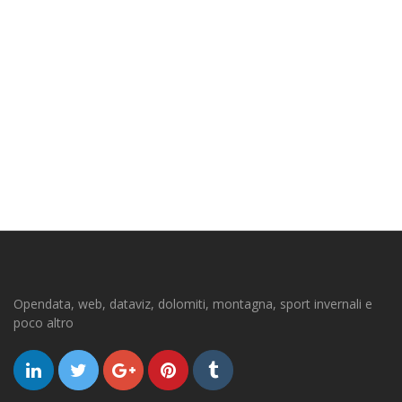
Opendata, web, dataviz, dolomiti, montagna, sport invernali e
poco altro