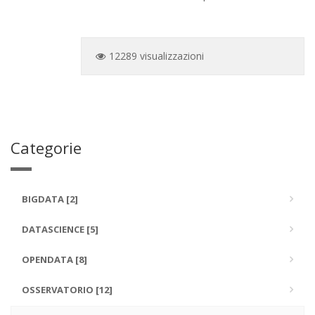
12289 visualizzazioni
Categorie
BIGDATA [2]
DATASCIENCE [5]
OPENDATA [8]
OSSERVATORIO [12]