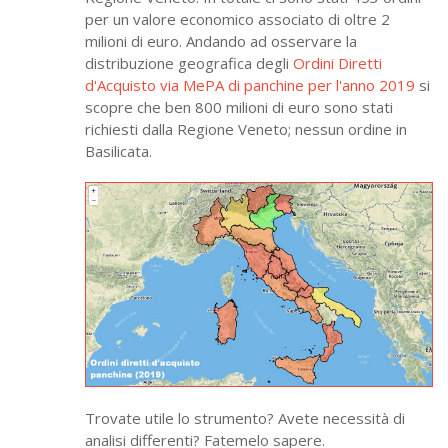
per un valore economico associato di oltre 2
milioni di euro. Andando ad osservare la
distribuzione geografica degli
Ordini Diretti
d'Acquisto via MePA di panchine per l'anno 2019
si
scopre che ben 800 milioni di euro sono stati
richiesti dalla Regione Veneto; nessun ordine in
Basilicata.
Trovate utile lo strumento? Avete necessità di
analisi differenti? Fatemelo sapere.