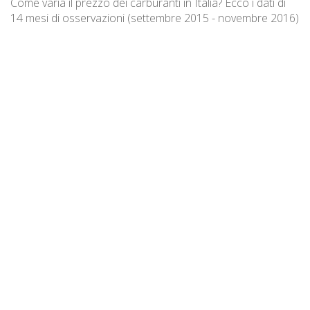
Come varia il prezzo dei carburanti in Italia? Ecco i dati di
14 mesi di osservazioni (settembre 2015 - novembre 2016)