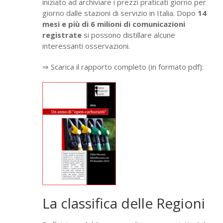
iniziato ad archiviare i prezzi praticati giorno per
giorno dalle stazioni di servizio in Italia. Dopo
14
mesi e più di 6 milioni di comunicazioni
registrate
si possono distillare alcune
interessanti osservazioni.
⇒ Scarica il rapporto completo (in formato pdf):
La classifica delle Regioni