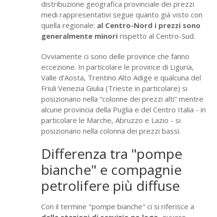
distribuzione geografica provinciale dei prezzi
medi rappresentativi segue quanto già visto con
quella regionale:
al Centro-Nord i prezzi sono
generalmente minori
rispetto al Centro-Sud.
Ovviamente ci sono delle province che fanno
eccezione. In particolare le province di Liguria,
Valle d’Aosta, Trentino Alto Adige e qualcuna del
Friuli Venezia Giulia (Trieste in particolare) si
posizionano nella “colonne dei prezzi alti” mentre
alcune provincia della Puglia e del Centro Italia - in
particolare le Marche, Abruzzo e Lazio - si
posizionano nella colonna dei prezzi bassi.
Differenza tra "pompe
bianche" e compagnie
petrolifere più diffuse
Con il termine "pompe bianche" ci si riferisce a