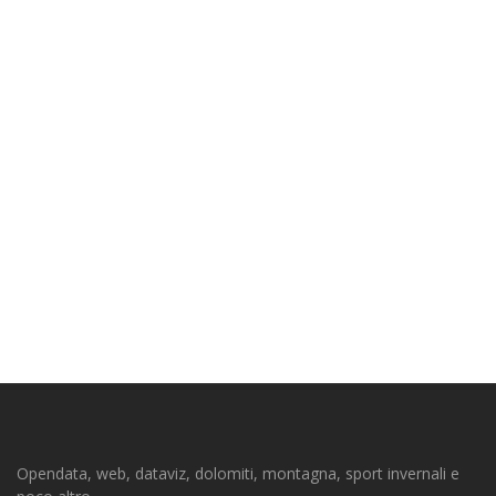
Opendata, web, dataviz, dolomiti, montagna, sport invernali e