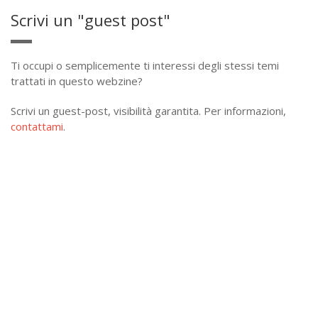
Scrivi un "guest post"
Ti occupi o semplicemente ti interessi degli stessi temi
trattati in questo webzine?
Scrivi un guest-post, visibilità garantita. Per informazioni,
contattami
.