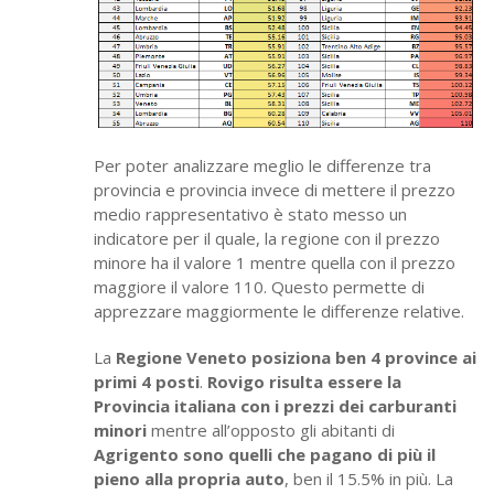
Per poter analizzare meglio le differenze tra
provincia e provincia invece di mettere il prezzo
medio rappresentativo è stato messo un
indicatore per il quale, la regione con il prezzo
minore ha il valore 1 mentre quella con il prezzo
maggiore il valore 110. Questo permette di
apprezzare maggiormente le differenze relative.
La
Regione Veneto posiziona ben 4 province ai
primi 4 posti
.
Rovigo risulta essere la
Provincia italiana con i prezzi dei carburanti
minori
mentre all’opposto gli abitanti di
Agrigento sono quelli che pagano di più il
pieno alla propria auto
, ben il 15.5% in più. La