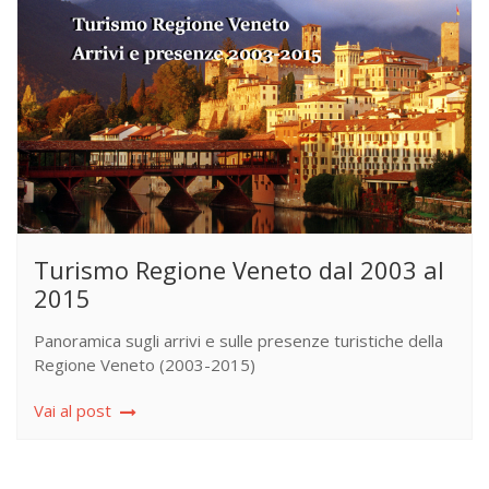
Turismo Regione Veneto dal 2003 al
2015
Panoramica sugli arrivi e sulle presenze turistiche della
Regione Veneto (2003-2015)
Vai al post