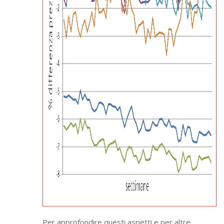
Per approfondire questi aspetti e per altre