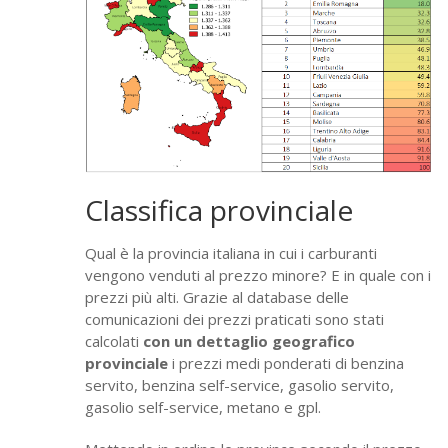
Classifica provinciale
Qual è la provincia italiana in cui i carburanti
vengono venduti al prezzo minore? E in quale con i
prezzi più alti. Grazie al database delle
comunicazioni dei prezzi praticati sono stati
calcolati
con un dettaglio geografico
provinciale
i prezzi medi ponderati di benzina
servito, benzina self-service, gasolio servito,
gasolio self-service, metano e gpl.